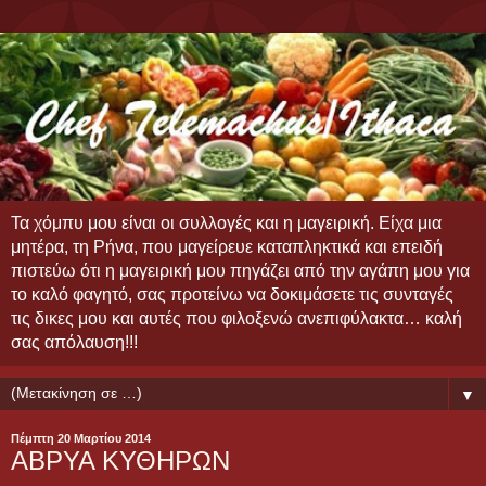
Τα χόμπυ μου είναι οι συλλογές και η μαγειρική. Είχα μια
μητέρα, τη Ρήνα, που μαγείρευε καταπληκτικά και επειδή
πιστεύω ότι η μαγειρική μου πηγάζει από την αγάπη μου για
το καλό φαγητό, σας προτείνω να δοκιμάσετε τις συνταγές
τις δικες μου και αυτές που φιλοξενώ ανεπιφύλακτα… καλή
σας απόλαυση!!!
▼
Πέμπτη 20 Μαρτίου 2014
ΑΒΡΥΑ ΚΥΘΗΡΩΝ