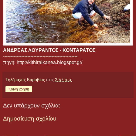
ΑΝΔΡΕΑΣ ΛΟΥΡΑΝΤΟΣ - ΚΟΝΤΑΡΑΤΟΣ
-------------------------------------------------
πηγή: http://kithiraikanea.blogspot.gr/
Τηλέμαχος Καραβίας
στις
2:57 π.μ.
Κοινή χρήση
Δεν υπάρχουν σχόλια:
Δημοσίευση σχολίου